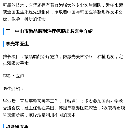
可靠的技术，医院还拥有着较为强大的专业医生团队，近年来荣
获全国卫生系统先进集体，承载着中国与韩国医学整形界技术交
流、教学、科研的使命
三、中山市微晶磨削治疗疤痕出名医生介绍
李光琴医生
擅长项目：微晶磨削治疗疤痕，做激光美容治疗，种植毛发，定
点双眼皮手术
职称：医师
医生介绍：
毕业后一直从事整形美容工作，【特点】：多次参加国内外学术
交流会议，姚主任曾在美国、韩国等整形医院深造，2次获得市级
科技进步奖，该疗法是利用不同的技术
赵君海医生