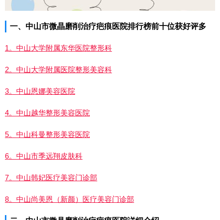
一、中山市微晶磨削治疗疤痕医院排行榜前十位获好评多
1。中山大学附属东华医院整形科
2。中山大学附属医院整形美容科
3。中山恩娜美容医院
4。中山越华整形美容医院
5。中山科曼整形美容医院
6。中山市季远翔皮肤科
7。中山韩妃医疗美容门诊部
8。中山尚美恩（新颜）医疗美容门诊部