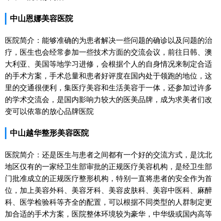
中山恩娜美容医院
医院简介：能够准确的为患者解决一些问题的确诊以及问题的治
疗，医生也会经常参加一些技术方面的交流会议，前往日韩、澳
大利亚、美国等地学习进修，会根据个人的自身情况来制定合适
的手术方案，手术总量和患者好评度在国内处于领跑的地位，这
里的交通很便利，集医疗美容和生活美容于一体，还参加过许多
的学术交流会，是国内影响力较大的医美品牌，成为求美者们改
变可以依靠的放心品牌医院
中山越华整形美容医院
医院简介：还是医生与患者之间都有一个好的交流方式，是沈北
地区仅有的一家经卫生部审批的正规医疗美容机构，是经卫生部
门批准成立的正规医疗整形机构，特别一直将患者的安全作为首
位，加上美容外科、美容牙科、美容皮肤科、美容中医科、麻醉
科、医学检验科等齐全的配置，可以根据不同类型的人群制定更
加合适的手术方案，医院整体环境较为豪华，中华级或国内高等