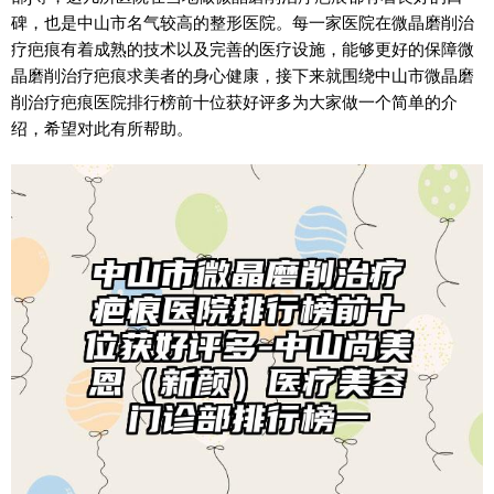
碑，也是中山市名气较高的整形医院。每一家医院在微晶磨削治
疗疤痕有着成熟的技术以及完善的医疗设施，能够更好的保障微
晶磨削治疗疤痕求美者的身心健康，接下来就围绕中山市微晶磨
削治疗疤痕医院排行榜前十位获好评多为大家做一个简单的介
绍，希望对此有所帮助。