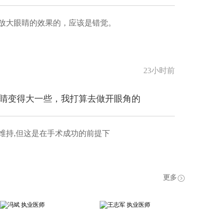
放大眼睛的效果的，应该是错觉。
23小时前
睛变得大一些，我打算去做开眼角的
维持,但这是在手术成功的前提下
更多